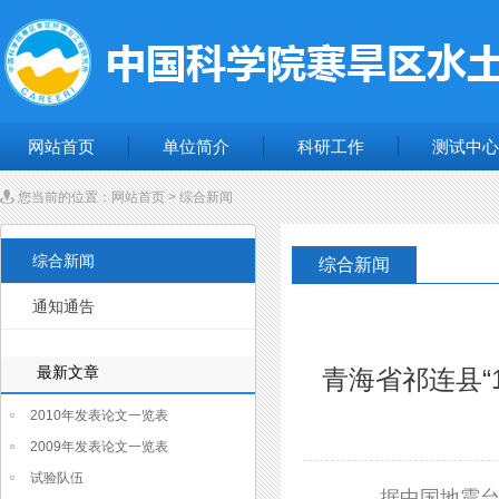
网站首页
单位简介
科研工作
测试中心
您当前的位置：
网站首页
>
综合新闻
综合新闻
综合新闻
通知通告
最新文章
青海省祁连县“
2010年发表论文一览表
2009年发表论文一览表
试验队伍
据中国地震台网测